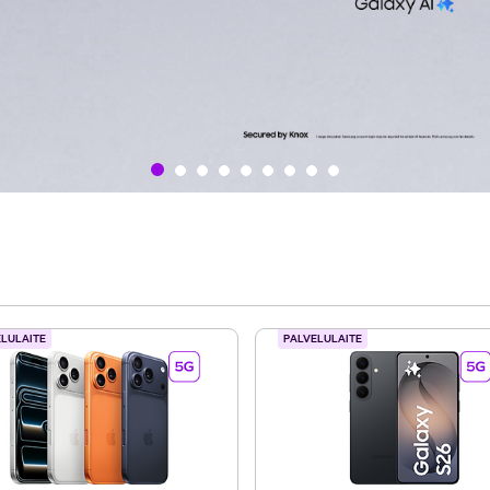
ELULAITE
PALVELULAITE