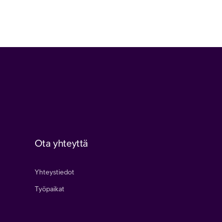
Ota yhteyttä
Yhteystiedot
Työpaikat