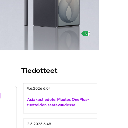
Tiedotteet
9.6.2026 6.04
Asiakastiedote: Muutos OnePlus-
tuotteiden saatavuudessa
2.6.2026 6.48